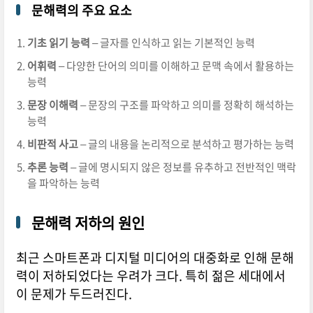
문해력의 주요 요소
기초 읽기 능력
– 글자를 인식하고 읽는 기본적인 능력
어휘력
– 다양한 단어의 의미를 이해하고 문맥 속에서 활용하는
능력
문장 이해력
– 문장의 구조를 파악하고 의미를 정확히 해석하는
능력
비판적 사고
– 글의 내용을 논리적으로 분석하고 평가하는 능력
추론 능력
– 글에 명시되지 않은 정보를 유추하고 전반적인 맥락
을 파악하는 능력
문해력 저하의 원인
최근 스마트폰과 디지털 미디어의 대중화로 인해 문해
력이 저하되었다는 우려가 크다. 특히 젊은 세대에서
이 문제가 두드러진다.