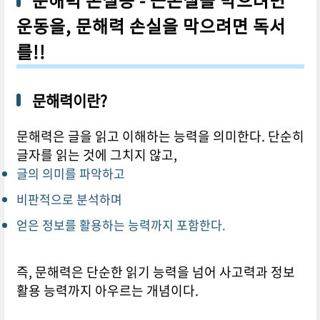
문해력 손실증 - 근손실을 막으려면
운동을, 문해력 손실을 막으려면 독서
를!!
문해력이란?
문해력은 글을 읽고 이해하는 능력을 의미한다. 단순히
글자를 읽는 것에 그치지 않고,
글의 의미를 파악하고
비판적으로 분석하며
얻은 정보를 활용하는 능력까지 포함한다.
즉, 문해력은 단순한 읽기 능력을 넘어 사고력과 정보
활용 능력까지 아우르는 개념이다.