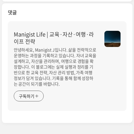
댓글
Manigist Life | 교육·자산·여행·라
이프 전략
안녕하세요, Manigist J입니다. 삶을 전략적으로
운영하는 과정을 기록하고 있습니다. 자녀 교육을
설계하고, 자산을 관리하며, 여행으로 경험을 확
장합니다. 이 블로그에는 실제 실행과 정리를 기
반으로 한 교육 전략, 자산 관리 방법, 가족 여행
정보가 담겨 있습니다. 기록을 통해 함께 성장하
는 공간이 되기를 바랍니다.
구독하기