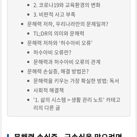
2. 코로나19와 교육환경의 변화
3. 비판적 사고 부족
문해력 저하, 우리나라만의 문제일까?
TL;DR의 의미와 문해력
문해력 저하와 ‘허수아비 오류’
허수아비 오류란?
문해력과 허수아비 오류의 관계
문해력 손실증, 해결 방법은?
문해력을 키우는 가장 확실한 방법: 독서
사회적 해결책
'1. 삶의 시스템 > 생활 관리 노트' 카테고
리의 다른 글