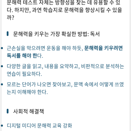
문해력 테스트 자체는 방향성을 찾는 데 유용할 수 있
다. 하지만, 과연 학습지로 문해력을 향상시킬 수 있을
까?
문해력을 키우는 가장 확실한 방법: 독서
근손실을 막으려면 운동을 해야 하듯,
문해력을 키우려면
독서를 해야 한
다.
다양한 글을 읽고, 내용을 요약하고, 비판적으로 분석하는
연습이 필요하다.
모르는 단어가 나오면 찾아보고, 문맥 속에서 어떻게 쓰였
는지 이해해야 한다.
사회적 해결책
디지털 미디어 문해력 교육 강화