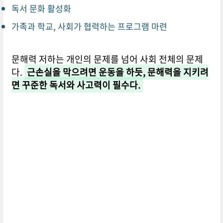
독서 문화 활성화
가족과 학교, 사회가 협력하는 프로그램 마련
문해력 저하는 개인의 문제를 넘어 사회 전체의 문제
다.
근손실을 막으려면 운동을 하듯, 문해력을 지키려
면 꾸준한 독서와 사고력이 필수다.