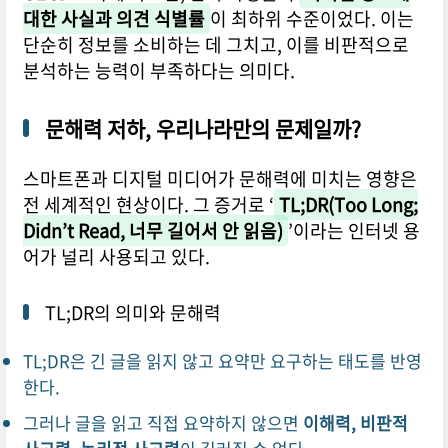
대한 사실과 의견 식별률
이 최하위 수준이었다. 이는
단순히 정보를 소비하는 데 그치고, 이를 비판적으로
분석하는 능력이 부족하다는 의미다.
문해력 저하, 우리나라만의 문제일까?
스마트폰과 디지털 미디어가 문해력에 미치는 영향은
전 세계적인 현상이다. 그 증거로 ‘
TL;DR(Too Long;
Didn’t Read, 너무 길어서 안 읽음)
’이라는 인터넷 용
어가 널리 사용되고 있다.
TL;DR의 의미와 문해력
TL;DR은 긴 글을 읽지 않고 요약만 요구하는 태도를 반영
한다.
그러나 글을 읽고 직접 요약하지 않으면
이해력, 비판적