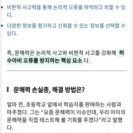
비판적 사고력을 통해 논리적 오류를 파악하고 피할 수 있
다.
다양한 정보를 평가하고 신뢰할 수 있는 정보를 선택할 수
있다.
즉, 문해력은 논리적 사고와 비판적 사고를 강화해
허
수아비 오류를 방지하는 핵심 요소
다.
문해력 손실증, 해결 방법은?
얼마 전, 초등학교 앞에서 학습지를 판매하는 사람과
마주쳤다. 그는 “요즘 문해력이 이슈인데, 우리 아이의
문해력을 직접 테스트해 볼 기회를 주겠다”라고 말했
다.