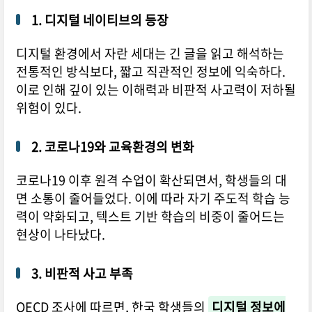
1. 디지털 네이티브의 등장
디지털 환경에서 자란 세대는 긴 글을 읽고 해석하는
전통적인 방식보다, 짧고 직관적인 정보에 익숙하다.
이로 인해 깊이 있는 이해력과 비판적 사고력이 저하될
위험이 있다.
2. 코로나19와 교육환경의 변화
코로나19 이후 원격 수업이 확산되면서, 학생들의 대
면 소통이 줄어들었다. 이에 따라 자기 주도적 학습 능
력이 약화되고, 텍스트 기반 학습의 비중이 줄어드는
현상이 나타났다.
3. 비판적 사고 부족
OECD 조사에 따르면, 한국 학생들의
디지털 정보에