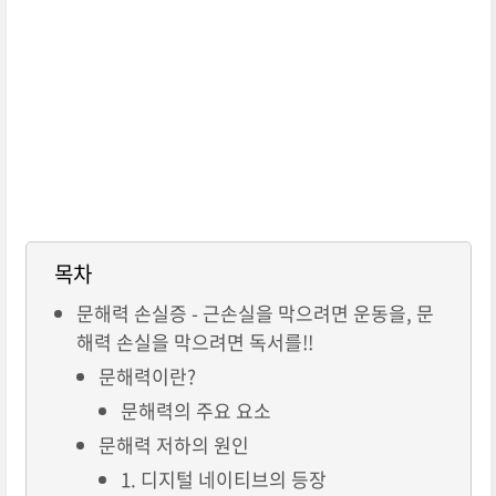
목차
문해력 손실증 - 근손실을 막으려면 운동을, 문
해력 손실을 막으려면 독서를!!
문해력이란?
문해력의 주요 요소
문해력 저하의 원인
1. 디지털 네이티브의 등장