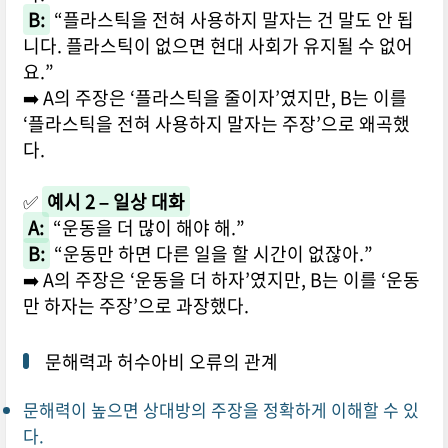
B:
“플라스틱을 전혀 사용하지 말자는 건 말도 안 됩
니다. 플라스틱이 없으면 현대 사회가 유지될 수 없어
요.”
➡️ A의 주장은 ‘플라스틱을 줄이자’였지만, B는 이를
‘플라스틱을 전혀 사용하지 말자는 주장’으로 왜곡했
다.
✅
예시 2 – 일상 대화
A:
“운동을 더 많이 해야 해.”
B:
“운동만 하면 다른 일을 할 시간이 없잖아.”
➡️ A의 주장은 ‘운동을 더 하자’였지만, B는 이를 ‘운동
만 하자는 주장’으로 과장했다.
문해력과 허수아비 오류의 관계
문해력이 높으면 상대방의 주장을 정확하게 이해할 수 있
다.