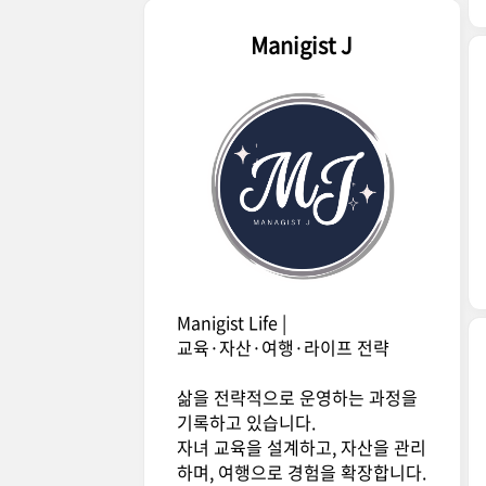
Manigist J
Manigist Life |
교육·자산·여행·라이프 전략
삶을 전략적으로 운영하는 과정을
기록하고 있습니다.
자녀 교육을 설계하고, 자산을 관리
하며, 여행으로 경험을 확장합니다.