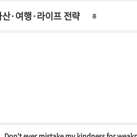
교육·자산·여행·라이프 전략
홈