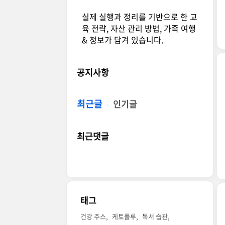
실제 실행과 정리를 기반으로 한 교
육 전략, 자산 관리 방법, 가족 여행
& 정보가 담겨 있습니다.
공지사항
최근글
인기글
최근댓글
태그
건강 주스
케토플루
독서 습관