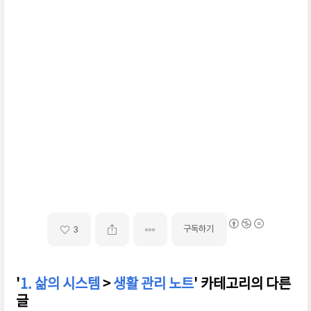
구독하기
3
'
1. 삶의 시스템
>
생활 관리 노트
' 카테고리의 다른
글