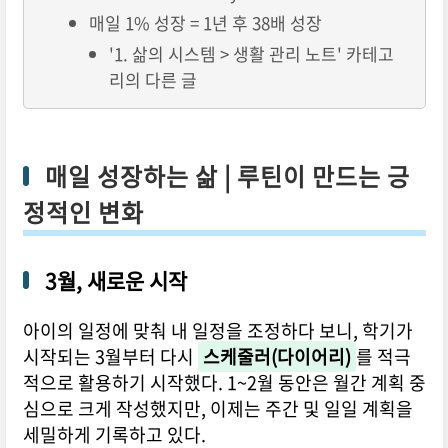
매일 1% 성장 = 1년 후 38배 성장
'1. 삶의 시스템 > 생활 관리 노트' 카테고
리의 다른 글
매일 성장하는 삶 | 루틴이 만드는 긍
정적인 변화
3월, 새로운 시작
아이의 일정에 맞춰 내 일정을 조정하다 보니, 학기가
시작되는 3월부터 다시
스케줄러(다이어리)
를 적극
적으로 활용하기 시작했다. 1~2월 동안은 월간 계획 중
심으로 크게 작성했지만, 이제는 주간 및 일일 계획을
세밀하게 기록하고 있다.