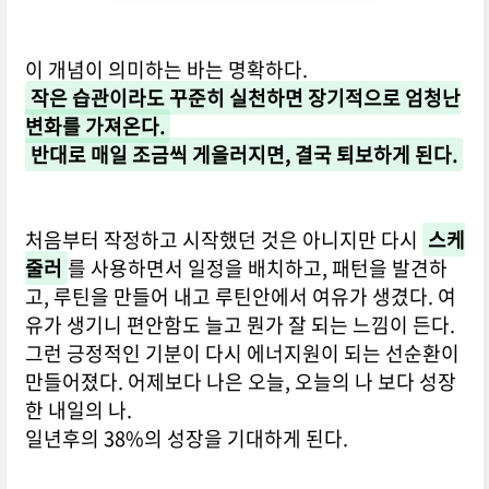
이 개념이 의미하는 바는 명확하다.
작은 습관이라도 꾸준히 실천하면 장기적으로 엄청난
변화를 가져온다.
반대로 매일 조금씩 게을러지면, 결국 퇴보하게 된다.
처음부터 작정하고 시작했던 것은 아니지만 다시
스케
줄러
를 사용하면서 일정을 배치하고, 패턴을 발견하
고, 루틴을 만들어 내고 루틴안에서 여유가 생겼다. 여
유가 생기니 편안함도 늘고 뭔가 잘 되는 느낌이 든다.
그런 긍정적인 기분이 다시 에너지원이 되는 선순환이
만들어졌다. 어제보다 나은 오늘, 오늘의 나 보다 성장
한 내일의 나.
일년후의 38%의 성장을 기대하게 된다.