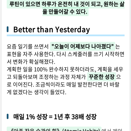
루틴이 있으면 하루가 온전히 내 것이 되고, 원하는 삶
을 만들어갈 수 있다.
Better than Yesterday
요즘 일기를 쓰면서
"오늘이 어제보다 나아졌다"
는
표현을 자주 사용한다. 다시 스케줄러를 쓰기 시작하면
서 변화가 확실해졌다.
계획한 일을 100% 완수하지 못하더라도, 계획을 세우
고 되돌아보며 조정하는 과정 자체가
꾸준한 성장
으
로 이어진다. 조금씩이라도 매일 발전한다면 더 바랄
게 없겠다는 생각이 들었다.
매일 1% 성장 = 1년 후 38배 성장