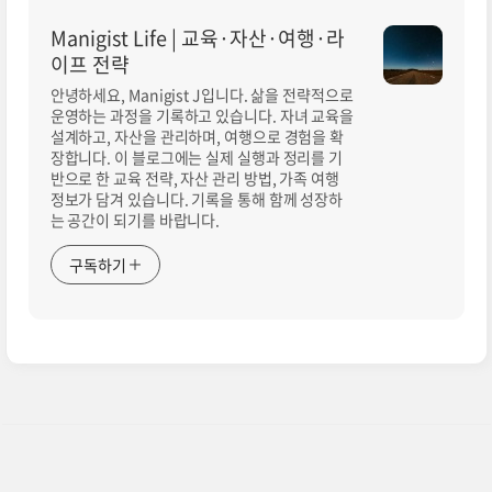
Manigist Life | 교육·자산·여행·라
이프 전략
안녕하세요, Manigist J입니다. 삶을 전략적으로
운영하는 과정을 기록하고 있습니다. 자녀 교육을
설계하고, 자산을 관리하며, 여행으로 경험을 확
장합니다. 이 블로그에는 실제 실행과 정리를 기
반으로 한 교육 전략, 자산 관리 방법, 가족 여행
정보가 담겨 있습니다. 기록을 통해 함께 성장하
는 공간이 되기를 바랍니다.
구독하기